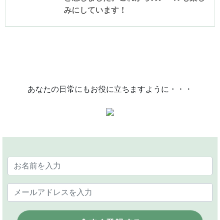
みにしています！
あなたの日常にもお役に立ちますように・・・