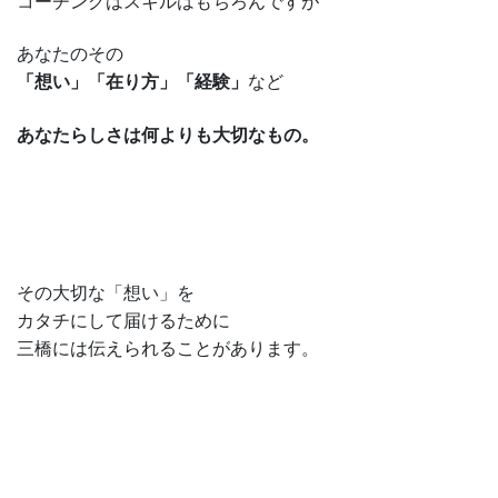
コーチングはスキルはもちろんですが
あなたのその
「想い」
「在り方」「経験」
など
あなたらしさは何よりも大切なもの。
その大切な「想い」を
カタチにして届けるために
三橋には伝えられることがあります。