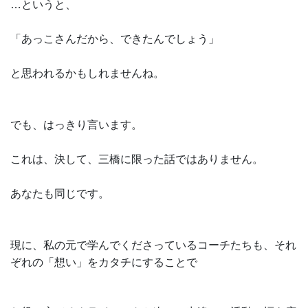
…というと、
「あっこさんだから、できたんでしょう」
と思われるかもしれませんね。
でも、はっきり言います。
これは、決して、三橋に限った話ではありません。
あなたも同じです。
現に、私の元で学んでくださっているコーチたちも、それ
ぞれの「想い」をカタチにすることで