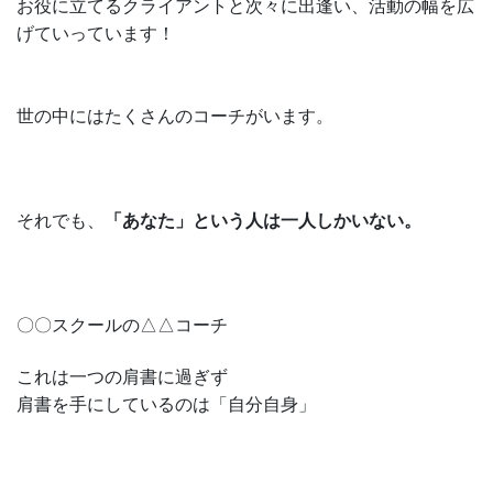
お役に立てるクライアントと次々に出逢い、活動の幅を広
げていっています！
世の中にはたくさんのコーチがいます。
それでも、
「あなた」という人は一人しかいない。
〇〇スクールの△△コーチ
これは一つの肩書に過ぎず
肩書を手にしているのは「自分自身」