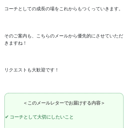
コーチとしての成長の場をこれからもつくっていきます。
そのご案内も、こちらのメールから優先的にさせていただ
きますね！
リクエストも大歓迎です！
＜このメールレターでお届けする内容＞
✔︎ コーチとして大切にしたいこと