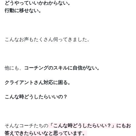
どうやっていいかわからない。
行動に移せない。
こんなお声もたくさん伺ってきました。
他にも、
コーチングのスキルに自信がない。
クライアントさん対応に困る。
こんな時どうしたらいいの？
そんなコーチたちの
「こんな時どうしたらいい？」にもお
答えできたらいいなと思っています。