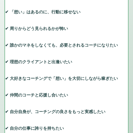
✔︎ 「想い」はあるのに、行動に移せない
✔︎ 周りからどう見られるかが怖い
✔︎ 誰かのマネをしなくても、必要とされるコーチになりたい
✔︎ 理想のクライアントと出逢いたい
✔︎ 大好きなコーチングで「想い」を大切にしながら稼ぎたい
✔︎ 仲間のコーチと応援し合いたい
✔︎ 自分自身が、コーチングの良さをもっと実感したい
✔︎ 自分の仕事に誇りを持ちたい