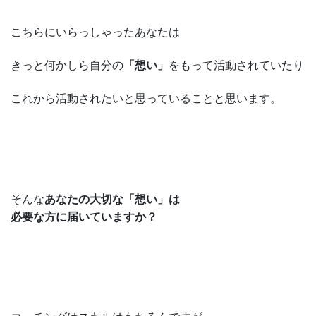
こちらにいらっしゃったあなたは
きっと何かしら自分の
「想い」
をもって活動されていたり
これから活動されたいと思っていることと思います。
そんな
あなたの大切な「想い」は
必要な方に届いていますか？