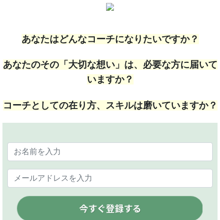
あなたはどんなコーチになりたいですか？
あなたのその「大切な想い」は、必要な方に届いて
いますか？
コーチとしての在り方、スキルは磨いていますか？
今すぐ登録する