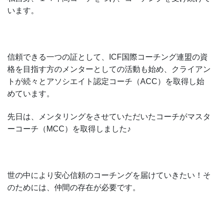
います。
信頼できる一つの証として、ICF国際コーチング連盟の資
格を目指す方のメンターとしての活動も始め、クライアン
トが続々とアソシエイト認定コーチ（ACC）を取得し始
めています。
先日は、メンタリングをさせていただいたコーチがマスタ
ーコーチ（MCC）を取得しました♪
世の中により安心信頼のコーチングを届けていきたい！そ
のためには、仲間の存在が必要です。