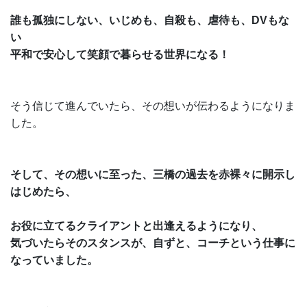
誰も孤独にしない、いじめも、自殺も、虐待も、DVもな
い
平和で安心して笑顔で暮らせる世界になる！
そう信じて進んでいたら、その想いが伝わるようになりま
した。
そして、その想いに至った、三橋の過去を赤裸々に開示し
はじめたら、
お役に立てるクライアントと出逢えるようになり、
気づいたらそのスタンスが、自ずと、コーチという仕事に
なっていました。