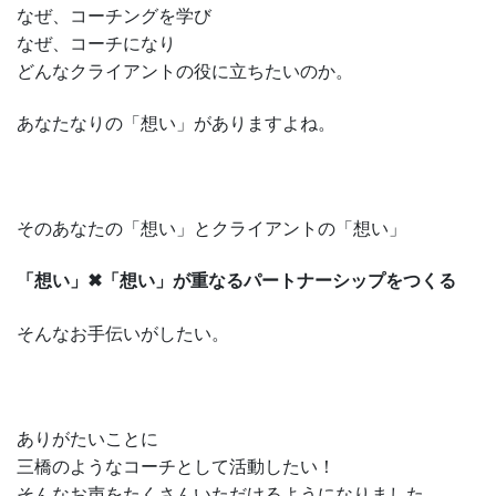
なぜ、コーチングを学び
なぜ、コーチになり
どんなクライアントの役に立ちたいのか。
あなたなりの「想い」がありますよね。
そのあなたの「想い」とクライアントの「想い」
「想い」✖「想い」が重なるパートナーシップをつくる
そんなお手伝いがしたい。
ありがたいことに
三橋のようなコーチとして活動したい！
そんなお声をたくさんいただけるようになりました。