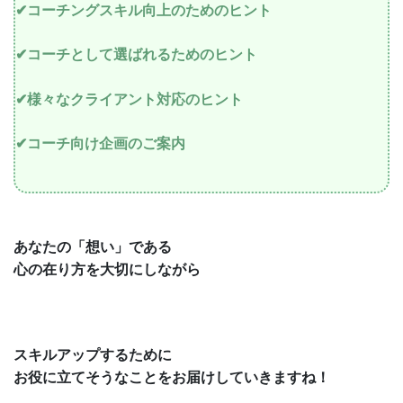
✔︎コーチングスキル向上のためのヒント
✔︎コーチとして選ばれるためのヒント
✔︎様々なクライアント対応のヒント
✔︎コーチ向け企画のご案内
あなたの「想い」である
心の在り方を大切にしながら
スキルアップするために
お役に立てそうなことをお届けしていきますね！