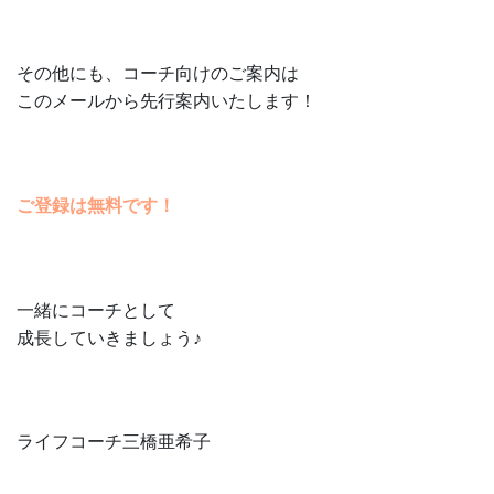
その他にも、コーチ向けのご案内は
このメールから先行案内いたします！
ご登録は無料です！
一緒にコーチとして
成長していきましょう♪
ライフコーチ三橋亜希子