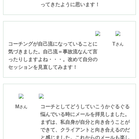
ってきたように思います！
コーチングが自己流になっていることに
T
さん
気づきました。自己流＝事故流なんて言
ったりしますよね・・・。改めて自分の
セッションを見直してみます！
M
コーチとしてどうしていこうかぐるぐる
さん
悩んでいる時にメールを拝見しました。
まずは、私自身が自分と向き合うことが
できて、クライアントと向き合えるのだ
と感じました。これからのメールも楽し