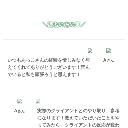
＼読者の方の声／
いつもあっこさんの経験を惜しみなく与
A
さん
えてくれてありがとうございます！読ん
でいると私も頑張ろうと思えます！
A
実際のクライアントとのやり取り、参考
さん
になります！
教えていただいたことをや
ってみたら、クライアントの反応が変わ