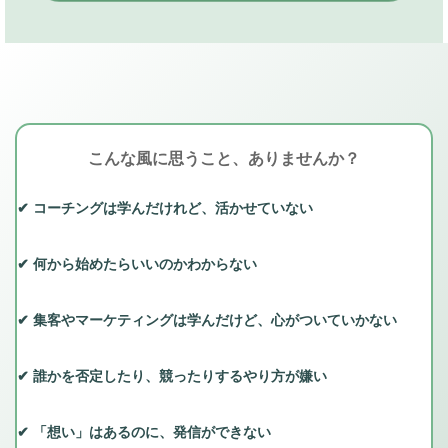
こんな風に思うこと、ありませんか？
✔︎ コーチングは学んだけれど、活かせていない
✔︎ 何から始めたらいいのかわからない
✔︎ 集客やマーケティングは学んだけど、心がついていかない
✔︎ 誰かを否定したり、競ったりするやり方が嫌い
✔︎ 「想い」はあるのに、発信ができない