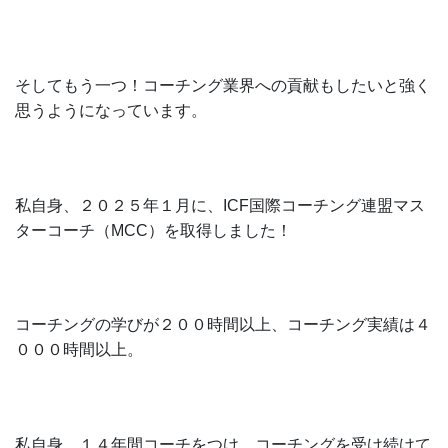
そしてもう一つ！コーチング業界への貢献もしたいと強く
思うようになっています。
私自身、２０２５年１月に、ICF国際コーチング連盟マス
ターコーチ（MCC）を取得しました！
コーチングの学びが２００時間以上、コーチング実績は４
０００時間以上。
私自身、１４年間コーチをつけ、コーチングを受け続けて