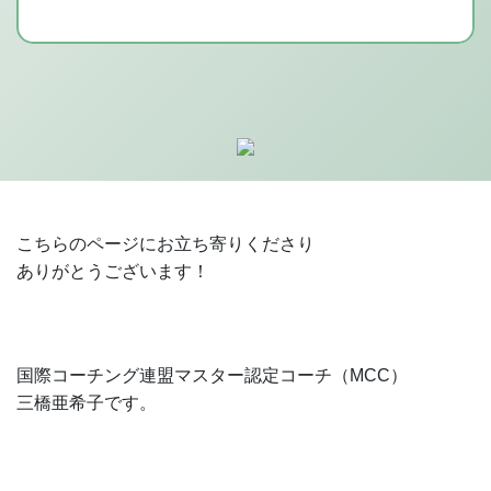
こちらのページにお立ち寄りくださり
ありがとうございます！
国際コーチング連盟マスター認定コーチ（MCC）
三橋亜希子です。