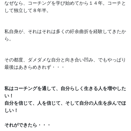
なぜなら、コーチングを学び始めてから１４年。コーチと
して独立して８年半。
私自身が、それはそれは多くの紆余曲折を経験してきたか
ら。
その都度、ダメダメな自分と向き合い凹み、でもやっぱり
最後はあきらめきれず・・・
私はコーチングを通して、自分らしく生きる人を増やした
い！
自分を信じて、人を信じて、そして自分の人生を歩んでほ
しい！
それができたら・・・