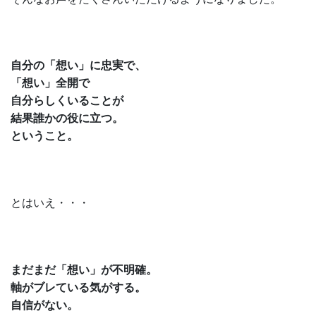
自分の「想い」に忠実で、
「想い」全開で
自分らしくいることが
結果誰かの役に立つ。
ということ。
とはいえ・・・
まだまだ「想い」が不明確。
軸がブレている気がする。
自信がない。