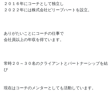
２０１６年にコーチとして独立し
２０２２年には株式会社ビリーブハートを設立。
ありがたいことにコーチの仕事で
会社員以上の年収を得ています。
常時２０～３０名のクライアントとパートナーシップを結
び
現在はコーチのメンターとしても活動しています。